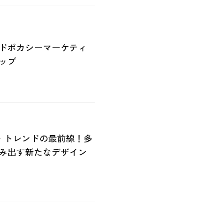
ドボカシーマーケティ
ップ
・トレンドの最前線！多
み出す新たなデザイン