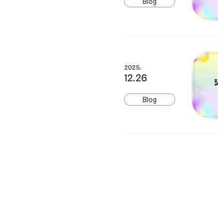
Blog
2025.
12.26
Blog