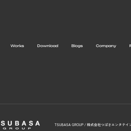
Works
Download
Blogs
Company
TSUBASA GROUP / 株式会社つばさエンタテ