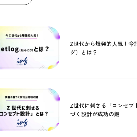
Z世代から爆発的人気！今話題
グ）とは？
Z世代に刺さる「コンセプ
づく設計が成功の鍵