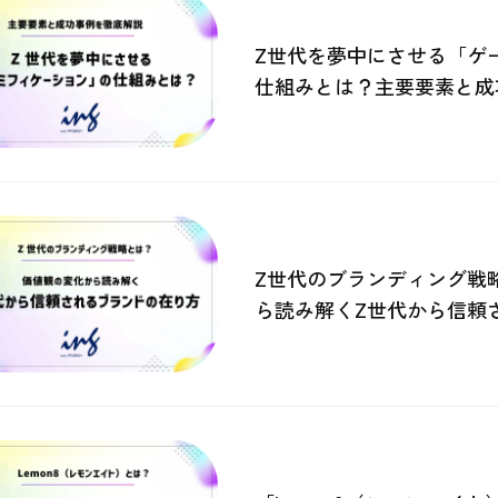
Z世代を夢中にさせる「ゲ
仕組みとは？主要要素と成
Z世代のブランディング戦
ら読み解くZ世代から信頼