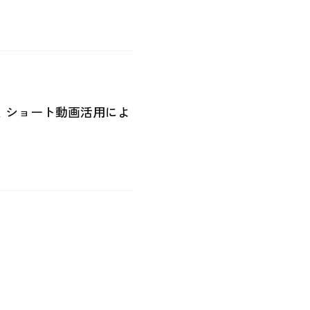
！ショート動画活用によ