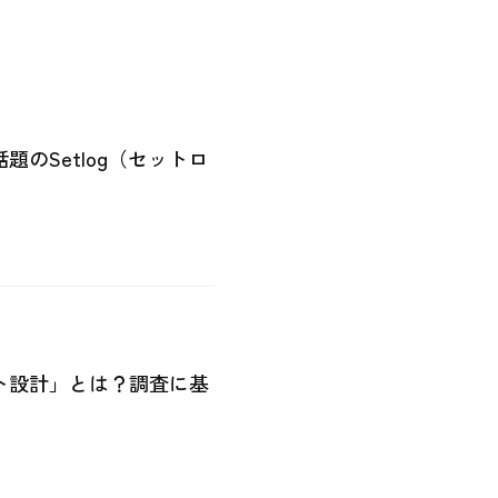
のSetlog（セットロ
ト設計」とは？調査に基