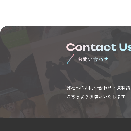
弊社へのお問い合わせ・資料請
こちらよりお願いいたします