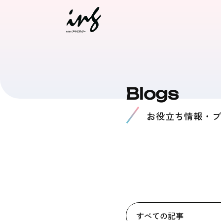
Blogs
お役立ち情報・
すべての記事