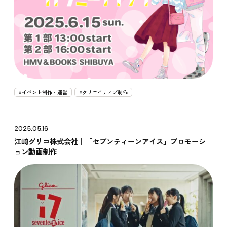
Recruit
#イベント制作・運営
#クリエイティブ制作
2025.05.16
江崎グリコ株式会社┃「セブンティーンアイス」プロモーシ
ョン動画制作