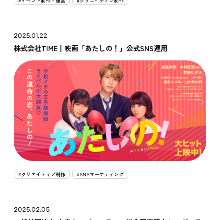
#イベント制作・運営
#クリエイティブ制作
2025.01.22
株式会社TIME┃映画「あたしの！」公式SNS運用
#クリエイティブ制作
#SNSマーケティング
2025.02.05