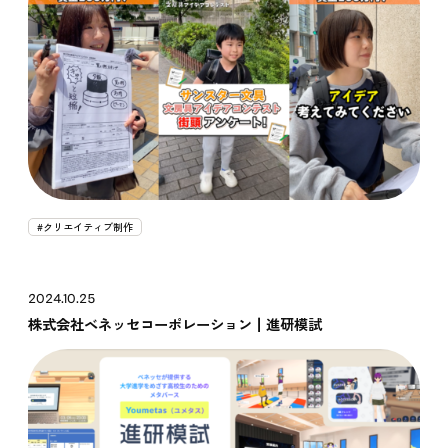
#クリエイティブ制作
2024.10.25
株式会社ベネッセコーポレーション┃進研模試