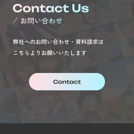
弊社へのお問い合わせ・資料請求は
こちらよりお願いいたします