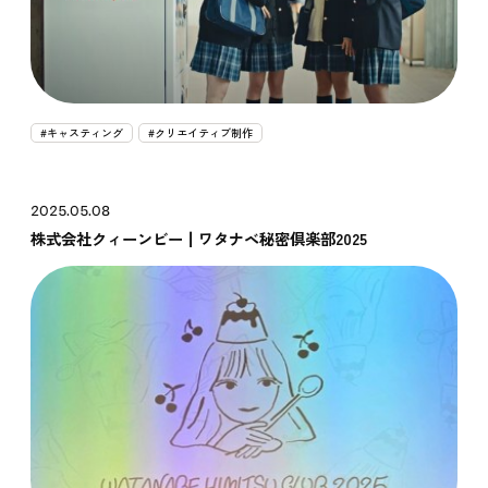
#キャスティング
#クリエイティブ制作
2025.05.08
株式会社クィーンビー┃ワタナベ秘密倶楽部2025