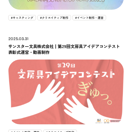
#キャスティング
#クリエイティブ制作
#イベント制作・運営
2025.03.31
サンスター文具株式会社┃第29回文房具アイデアコンテスト
表彰式運営・動画制作