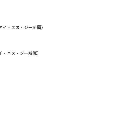
アイ・エヌ・ジー所属）
イ・エヌ・ジー所属）