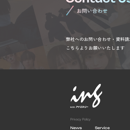
弊社へのお問い合わせ・資料請
こちらよりお願いいたします
Privacy Policy
News
Service