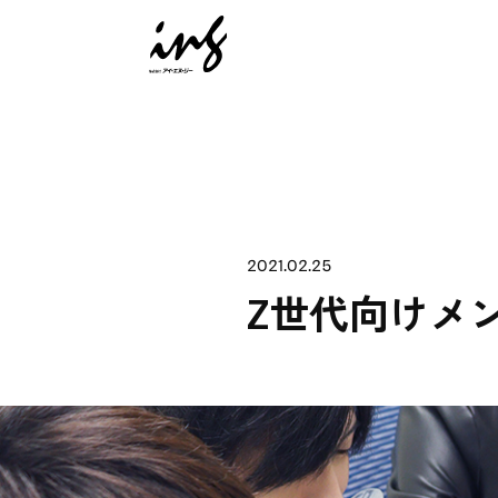
2021.02.25
Z世代向けメ