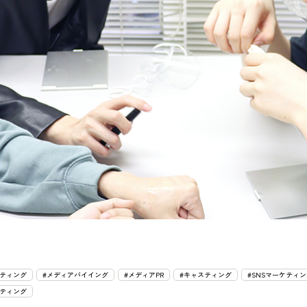
ティング
#メディアバイイング
#メディアPR
#キャスティング
#SNSマーケティ
ティング