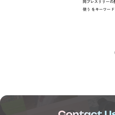
同プレスリリーの
使う をキーワード