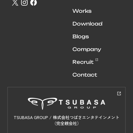
Works
Download
Blogs
Company
Recruit
Contact
TSUBASA GROUP / 株式会社つばさエンタテインメント
（完全親会社）