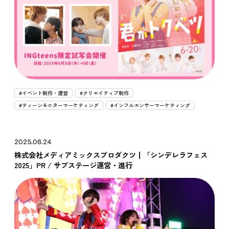
#イベント制作・運営
#クリエイティブ制作
#ティーンモニターマーケティング
#インフルエンサーマーケティング
2025.06.24
株式会社メディアミックスプロダクツ┃「シンデレラフェス
2025」PR / サブステージ運営・進行