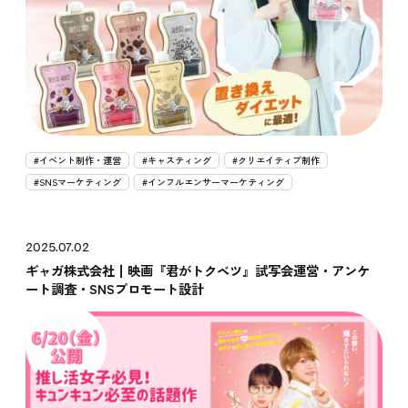
#イベント制作・運営
#キャスティング
#クリエイティブ制作
#SNSマーケティング
#インフルエンサーマーケティング
2025.07.02
ギャガ株式会社┃映画『君がトクベツ』試写会運営・アンケ
ート調査・SNSプロモート設計