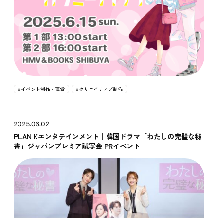
#イベント制作・運営
#クリエイティブ制作
2025.06.02
PLAN Kエンタテインメント┃韓国ドラマ「わたしの完璧な秘
書」ジャパンプレミア試写会 PRイベント