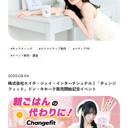
Recruit
#キャスティング
#クリエイティブ制作
#メディアPR
#イベント制作・運営
2025.09.04
株式会社エイチ・ジェイ・インターナショナル┃「チェンジ
フィット」ドン・キホーテ販売開始記念イベント