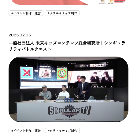
#イベント制作・運営
#クリエイティブ制作
2025.02.05
一般社団法人 未来キッズコンテンツ総合研究所┃シンギュラ
リティバトルクエスト
#イベント制作・運営
#クリエイティブ制作