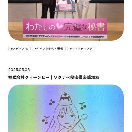
#メディアPR
#イベント制作・運営
#キャスティング
2025.05.08
株式会社クィーンビー┃ワタナベ秘密倶楽部2025