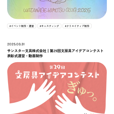
#イベント制作・運営
#キャスティング
#クリエイティブ制作
2025.03.31
サンスター文具株式会社┃第29回文房具アイデアコンテスト
表彰式運営・動画制作