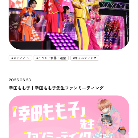
#メディアPR
#イベント制作・運営
#キャスティング
2025.06.23
幸田もも子┃幸田もも子先生ファンミーティング