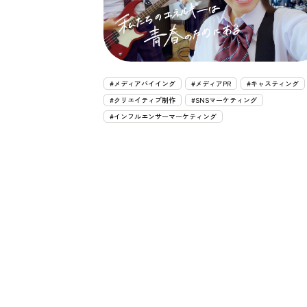
#メディアバイイング
#メディアPR
#キャスティング
#クリエイティブ制作
#SNSマーケティング
#インフルエンサーマーケティング