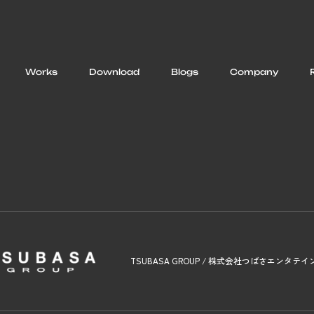
Works
Download
Blogs
Company
TSUBASA GROUP / 株式会社つばさエンタテ