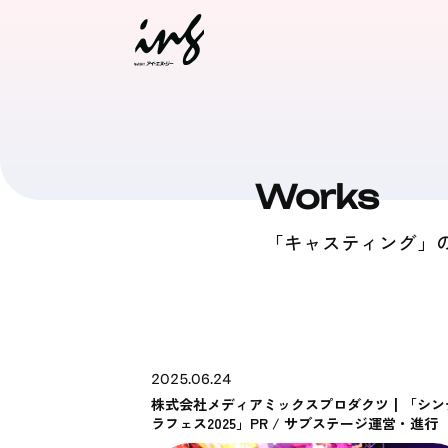
Works
「キャスティング」
2025.06.24
株式会社メディアミックスプロダクツ┃「シン
ラフェス2025」PR / サブステージ運営・進行