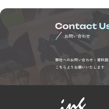
弊社へのお問い合わせ・資料請
こちらよりお願いいたします