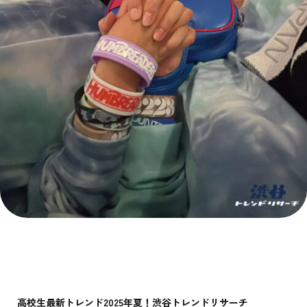
Recruit
高校生最新トレンド2025年夏！渋谷トレンドリサーチ