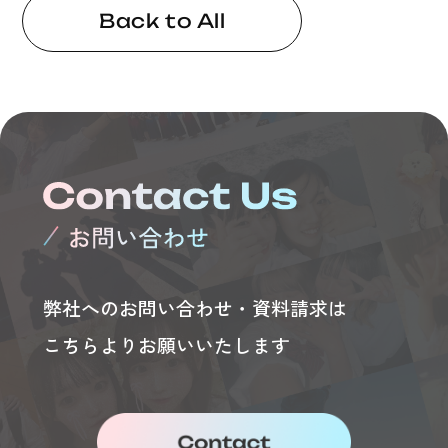
Back to All
弊社へのお問い合わせ・資料請求は
こちらよりお願いいたします