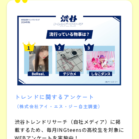
トレンドに関するアンケート
（株式会社アイ・エヌ・ジー自主調査）
渋谷トレンドリサーチ（自社メディア）に掲
載するため、毎月INGteensの高校生を対象に
WEBアンケートを実施中！