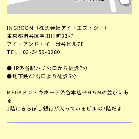
INGROOM（株式会社アイ・エヌ・ジー）
東京都渋谷区宇田川町33-7
アイ・アンド・イー渋谷ビル7F
TEL：03-5459-0280
●JR渋谷駅ハチ公口から徒歩7分
●地下鉄A2出口より徒歩5分
MEGAドン・キホーテ渋谷本店→H＆Mの並びにあ
る
1階にきらぼし銀行が入っているビルの7階だよ！