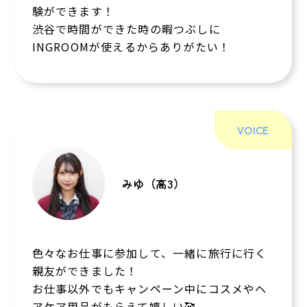
験ができます！
渋谷で時間ができた時の暇つぶしに
INGROOMが使えるからありがたい！
VOICE
みゆ（高3）
色々なお仕事に参加して、一緒に旅行に行く
親友ができました！
お仕事以外でもキャンペーン中にコスメやヘ
アケア用品がもらえて嬉しい🥰