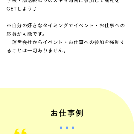
GETしよう♪
※自分の好きなタイミングでイベント・お仕事への
応募が可能です。
運営会社からイベント・お仕事への参加を強制す
ることは一切ありません。
お仕事例