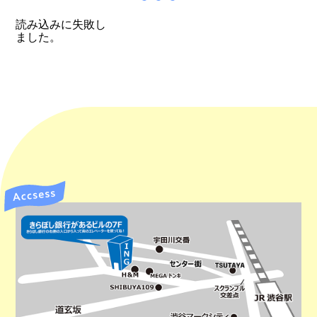
読み込みに失敗し
ました。