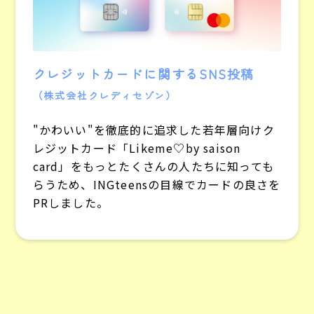
クレジットカードに関するSNS投稿
（株式会社クレディセゾン）
"かわいい"を徹底的に追求した若年層向けク
レジットカード「Likeme♡by saison
card」をもっとたくさんの人たちに知っても
らうため、INGteensの目線でカードの良さを
PRしました。