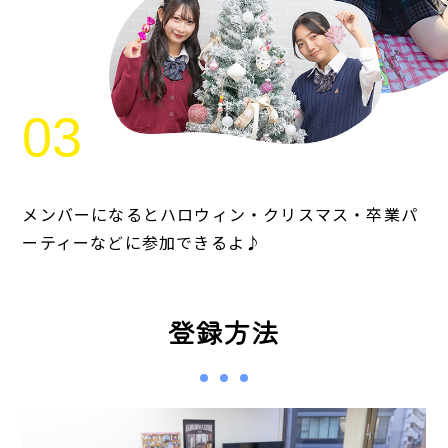
メンバーになるとハロウィン・クリスマス・卒業パ
ーティーなどに参加できるよ♪
登録方法