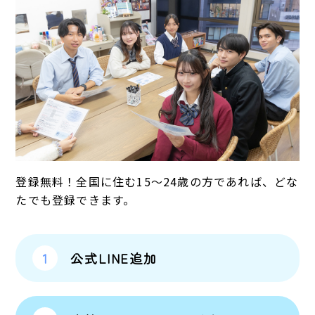
登録無料！全国に住む15～24歳の方であれば、どな
たでも登録できます。
公式LINE追加
1