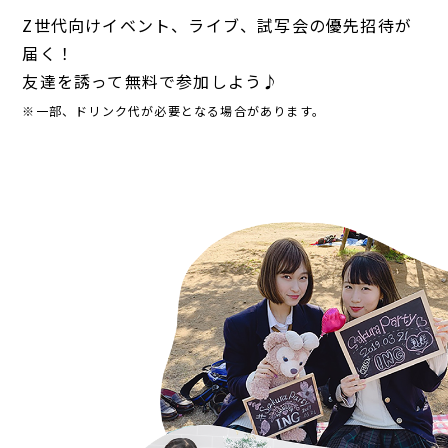
Z世代向けイベント、ライブ、試写会の優先招待が
届く！
友達を誘って無料で参加しよう♪
※一部、ドリンク代が必要となる場合があります。