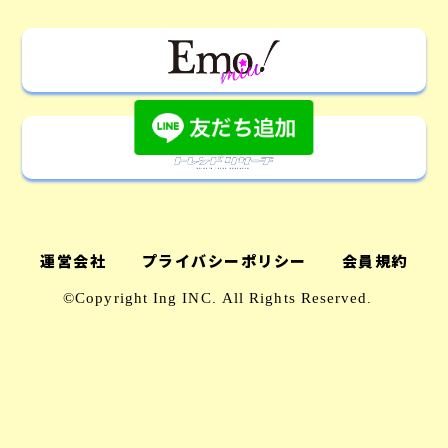
運営会社
プライバシーポリシー
会員規約