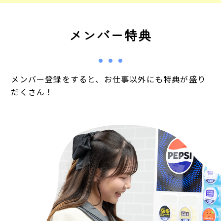
メンバー特典
メンバー登録をすると、お仕事以外にも特典が盛り
だくさん！