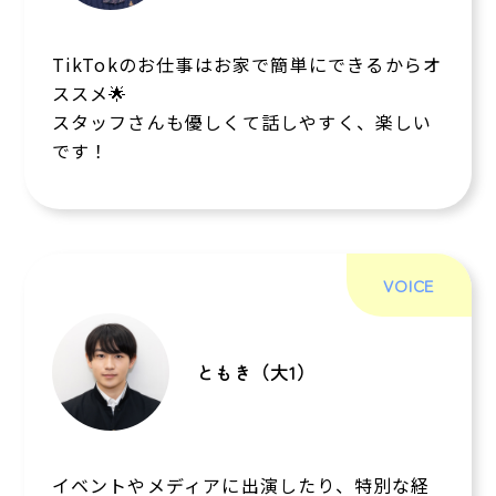
TikTokのお仕事はお家で簡単にできるからオ
ススメ🌟
スタッフさんも優しくて話しやすく、楽しい
です！
VOICE
ともき（大1）
イベントやメディアに出演したり、特別な経