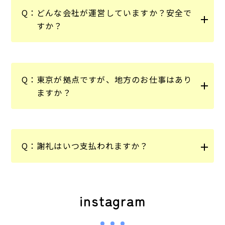
Q：
どんな会社が運営していますか？安全で
すか？
Q：
東京が拠点ですが、地方のお仕事はあり
ますか？
Q：
謝礼はいつ支払われますか？
instagram