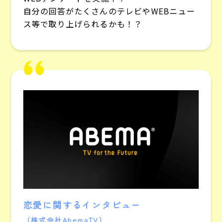
自分の回答がたくさんのテレビやWEBニュー
ス等で取り上げられるかも！？
恋愛に関するインタビュー
（株式会社AbemaTV）