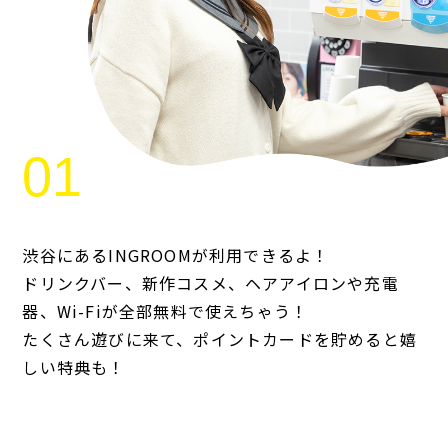
渋谷にあるINGROOMが利用できるよ！
ドリンクバー、新作コスメ、ヘアアイロンや充電
器、Wi-Fiが全部無料で使えちゃう！
たくさん遊びに来て、ポイントカードを貯めると嬉
しい特典も！