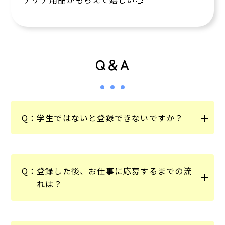
Q＆A
Q：
学生ではないと登録できないですか？
Q：
登録した後、お仕事に応募するまでの流
れは？