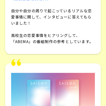
自分や自分の周りで起こっているリアルな恋
愛事情に関して、インタビューに答えてもら
いました！
高校生の恋愛事情をヒアリングして、
「ABEMA」の番組制作の参考としています。